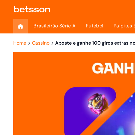
Brasileirão Série A
Futebol
Palpites 
Home
Cassino
Aposte e ganhe 100 giros extras no