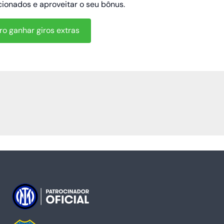
ionados e aproveitar o seu bônus.
o ganhar giros extras