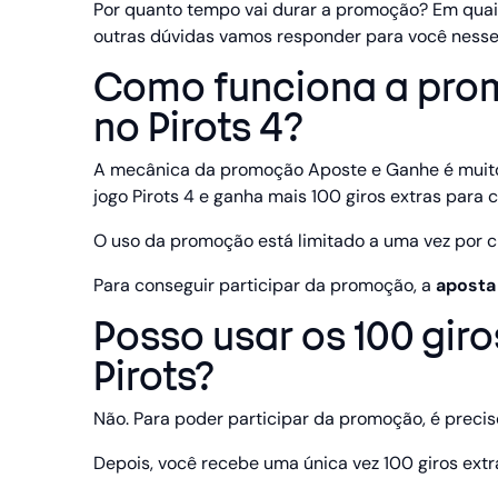
Por quanto tempo vai durar a promoção? Em quai
outras dúvidas vamos responder para você ness
Como funciona a prom
no Pirots 4?
A mecânica da promoção Aposte e Ganhe é muito
jogo Pirots 4 e ganha mais 100 giros extras para 
O uso da promoção está limitado a uma vez por c
Para conseguir participar da promoção, a
aposta 
Posso usar os 100 gir
Pirots?
Não. Para poder participar da promoção, é precis
Depois, você recebe uma única vez 100 giros extra