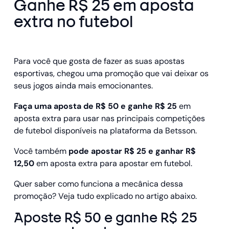
Ganhe R$ 25 em aposta
extra no futebol
Para você que gosta de fazer as suas apostas
esportivas, chegou uma promoção que vai deixar os
seus jogos ainda mais emocionantes.
Faça uma aposta de R$ 50 e ganhe R$ 25
em
aposta extra para usar nas principais competições
de futebol disponíveis na plataforma da Betsson.
Você também
pode apostar R$ 25 e ganhar R$
12,50
em aposta extra para apostar em futebol.
Quer saber como funciona a mecânica dessa
promoção? Veja tudo explicado no artigo abaixo.
Aposte R$ 50 e ganhe R$ 25