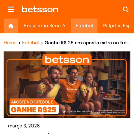
Brasileirão Série A
Futebol
Palpites Espo
Home
Futebol
Ganhe R$ 25 em aposta extra no futebol
março 3, 2026