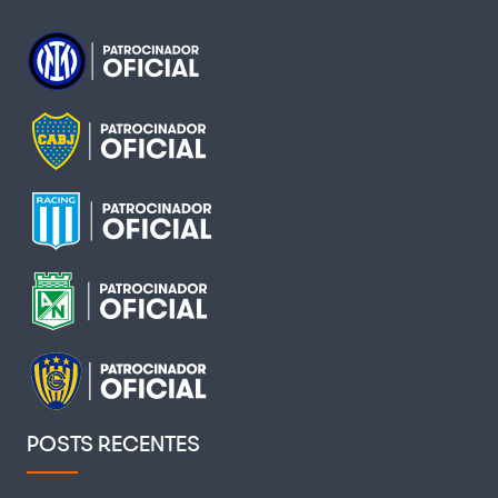
POSTS RECENTES