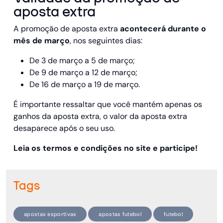
aposta extra
A promoção de aposta extra
acontecerá durante o
mês de março
, nos seguintes dias:
De 3 de março a 5 de março;
De 9 de março a 12 de março;
De 16 de março a 19 de março.
É importante ressaltar que você mantém apenas os
ganhos da aposta extra, o valor da aposta extra
desaparece após o seu uso.
Leia os termos e condições no site e participe!
Tags
apostas esportivas
apostas futebol
futebol