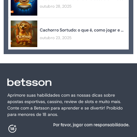
outubro 28, 2025
Cachorro Sortudo: o que é, como jogar e melhores estratégias
outubro 23, 2025
Aprimore suas habilidades com as nossas dicas sobre
apostas esportivas, cassino, review de slots e muito mais.
Conte com a Betsson para aprender e se divertir!
Proibido
para menores de 18 anos.
Por favor, jogar com responsabilidade.