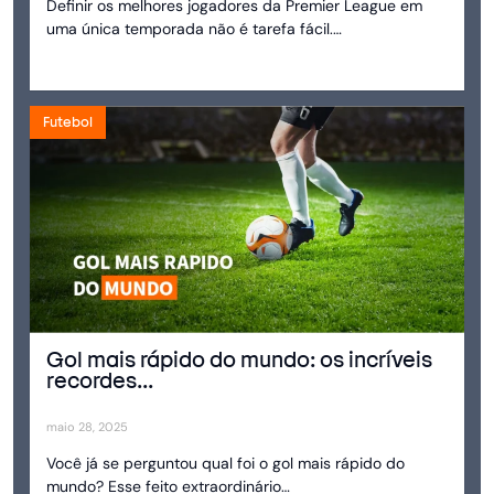
Definir os melhores jogadores da Premier League em
uma única temporada não é tarefa fácil.…
Futebol
Gol mais rápido do mundo: os incríveis
recordes...
maio 28, 2025
Você já se perguntou qual foi o gol mais rápido do
mundo? Esse feito extraordinário…