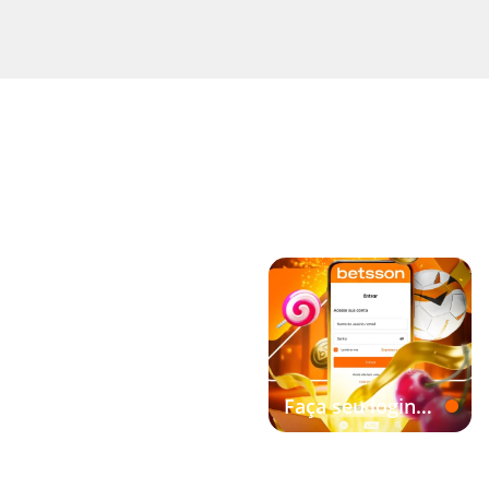
Faça seu login
no APP e resgate
sua recompensa