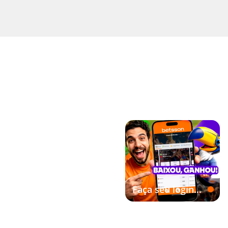
Faça seu login
no APP e resgate
sua recompensa